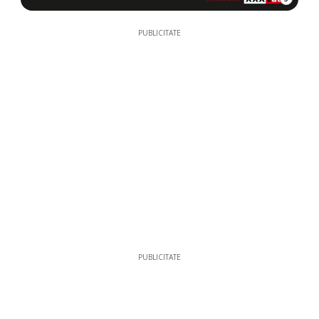
PUBLICITATE
PUBLICITATE