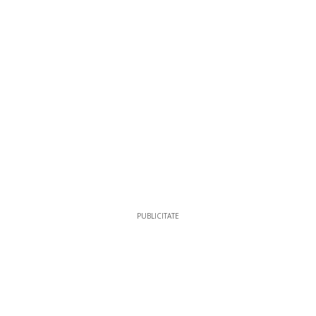
PUBLICITATE