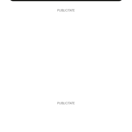
PUBLICITATE
PUBLICITATE