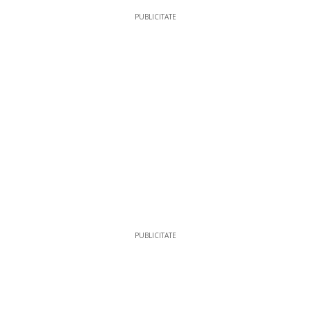
PUBLICITATE
PUBLICITATE