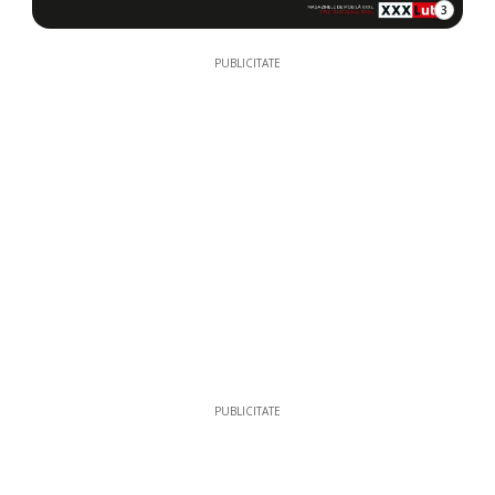
3
PUBLICITATE
PUBLICITATE