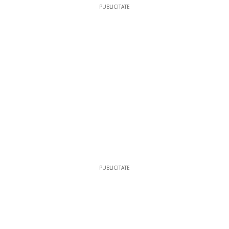
PUBLICITATE
PUBLICITATE