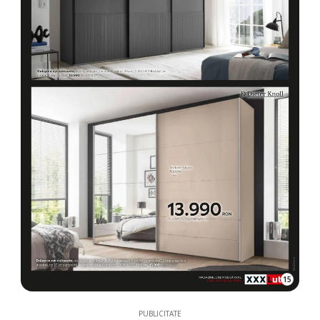
15
PUBLICITATE