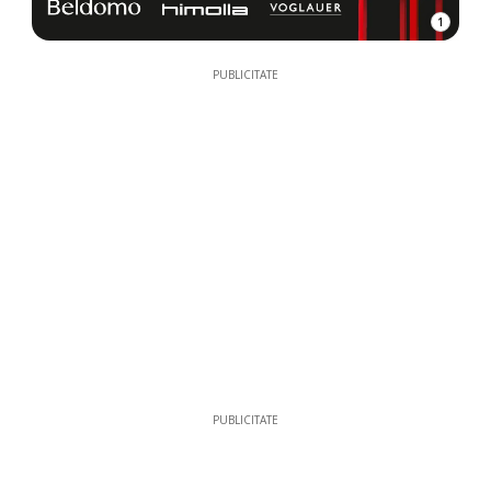
1
PUBLICITATE
PUBLICITATE