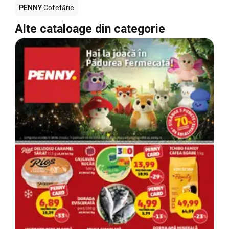
PENNY
Cofetărie
Alte cataloage din categorie