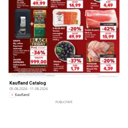
Kaufland Catalog
05.08.2026
-
11.08.2026
Kaufland
PUBLICITATE