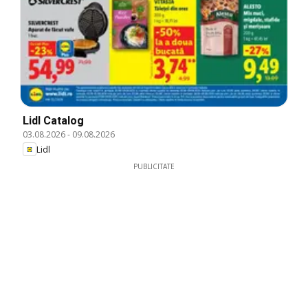
Lidl Catalog
03.08.2026
-
09.08.2026
Lidl
PUBLICITATE