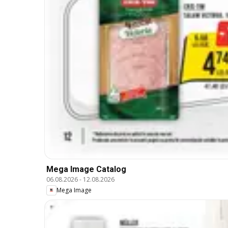
Mega Image Catalog
06.08.2026
-
12.08.2026
Mega Image