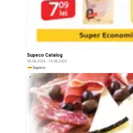
Supeco Catalog
06.08.2026
-
19.08.2026
Supeco