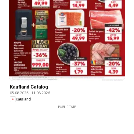
Kaufland Catalog
05.08.2026
-
11.08.2026
Kaufland
PUBLICITATE