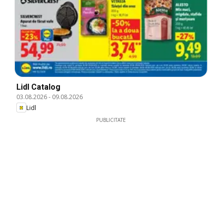
Lidl Catalog
03.08.2026
-
09.08.2026
Lidl
PUBLICITATE