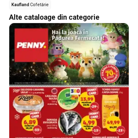
Kaufland
Cofetărie
Alte cataloage din categorie