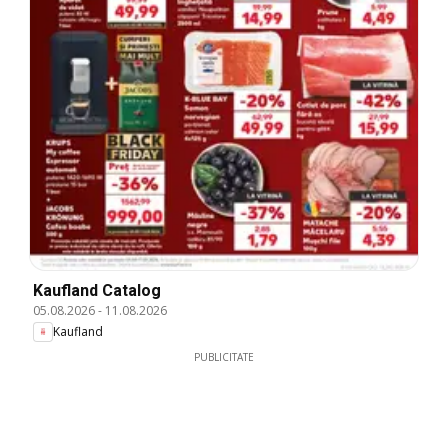
Kaufland Catalog
05.08.2026
-
11.08.2026
Kaufland
PUBLICITATE