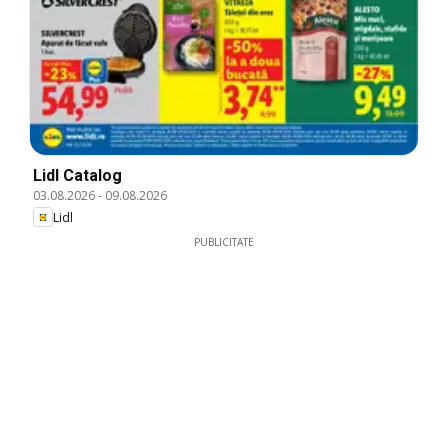
Lidl Catalog
03.08.2026
-
09.08.2026
Lidl
PUBLICITATE