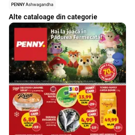
PENNY
Ashwagandha
Alte cataloage din categorie