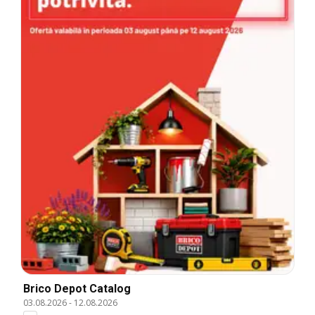
Brico Depot Catalog
03.08.2026
-
12.08.2026