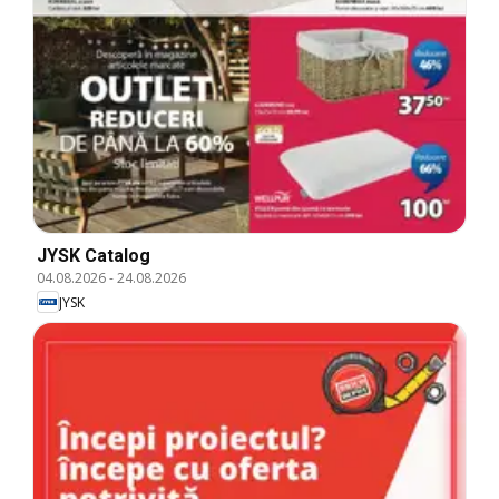
JYSK Catalog
04.08.2026
-
24.08.2026
JYSK