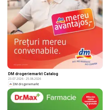
DM drogeriemarkt Catalog
23.07.2026
-
25.08.2026
DM drogeriemarkt