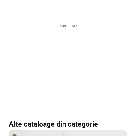
PUBLICITATE
Alte cataloage din categorie