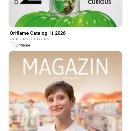
Oriflame Catalog 11 2026
29.07.2026
-
18.08.2026
Oriflame