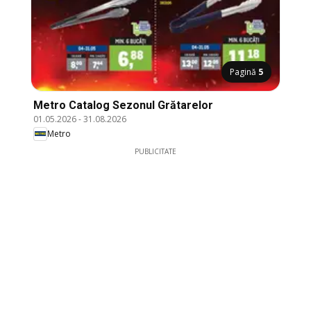
Pagină
5
Metro Catalog Sezonul Grătarelor
01.05.2026
-
31.08.2026
Metro
PUBLICITATE