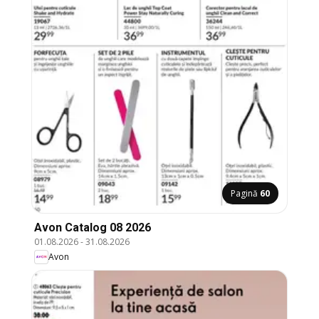
Pagină
60
Avon Catalog 08 2026
01.08.2026
-
31.08.2026
Avon