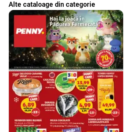
Alte cataloage din categorie