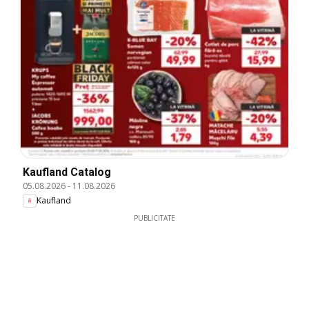
Kaufland Catalog
05.08.2026
-
11.08.2026
Kaufland
PUBLICITATE