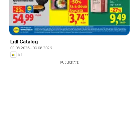
Lidl Catalog
03.08.2026
-
09.08.2026
Lidl
PUBLICITATE