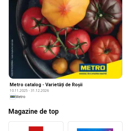
Metro catalog - Varietăți de Roșii
10.11.2025
-
31.12.2026
Metro
Magazine de top