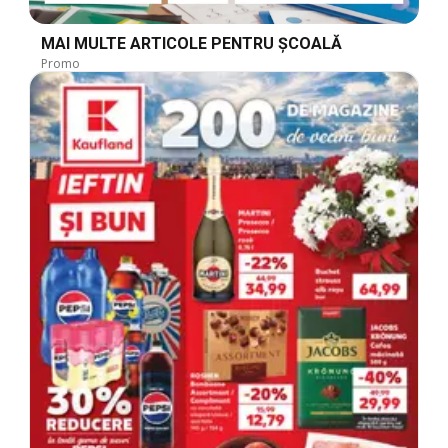
MAI MULTE ARTICOLE PENTRU ȘCOALĂ
Promo