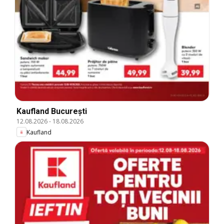
Kaufland București
12.08.2026
-
18.08.2026
Kaufland