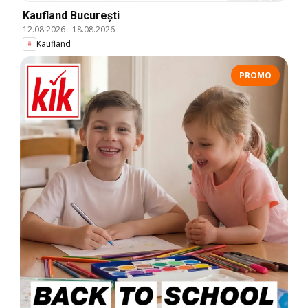
Kaufland București
12.08.2026
-
18.08.2026
Kaufland
PROMO