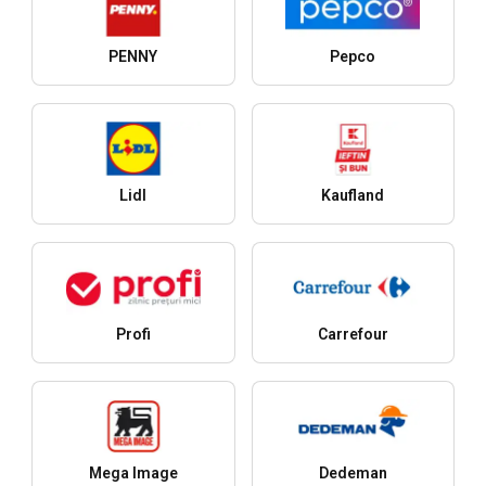
PENNY
Pepco
Lidl
Kaufland
Profi
Carrefour
Mega Image
Dedeman