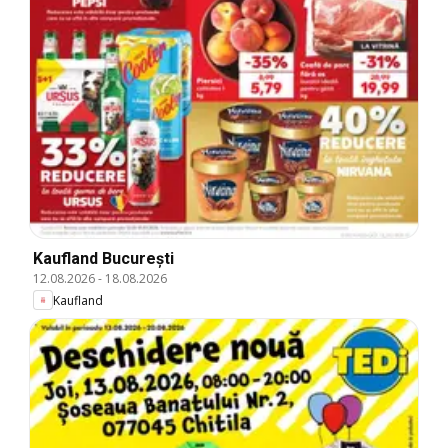
Kaufland București
12.08.2026
-
18.08.2026
Kaufland