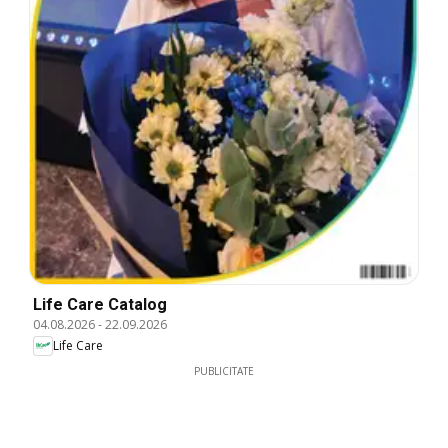
Life Care Catalog
04.08.2026
-
22.09.2026
Life Care
PUBLICITATE