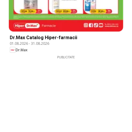
Dr.Max Catalog Hiper-farmacii
01.08.2026
-
31.08.2026
Dr.Max
PUBLICITATE