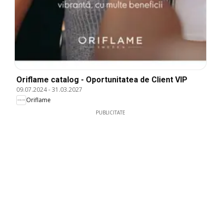
Oriflame catalog - Oportunitatea de Client VIP
09.07.2024
-
31.03.2027
Oriflame
PUBLICITATE