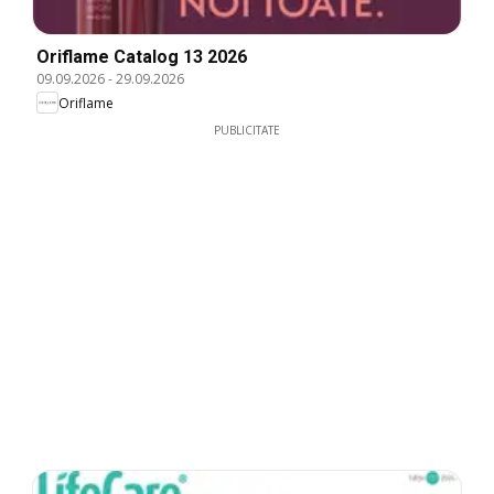
Oriflame Catalog 13 2026
09.09.2026
-
29.09.2026
Oriflame
PUBLICITATE