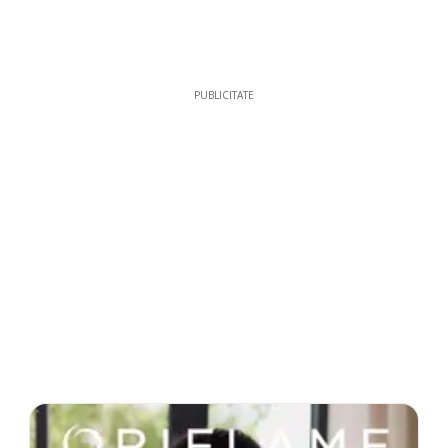
PUBLICITATE