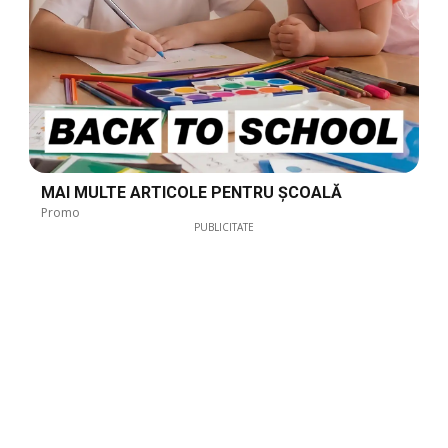
MAI MULTE ARTICOLE PENTRU ȘCOALĂ
Promo
PUBLICITATE