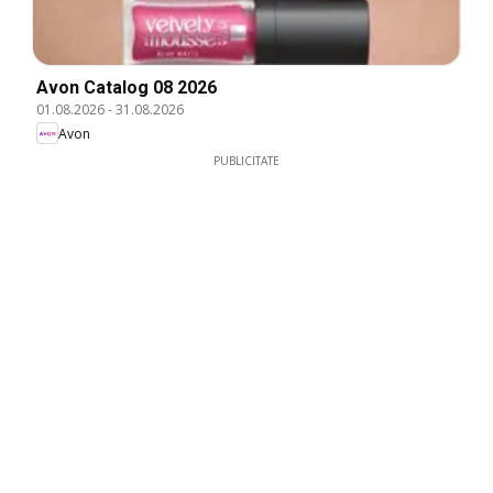
Avon Catalog 08 2026
01.08.2026
-
31.08.2026
Avon
PUBLICITATE