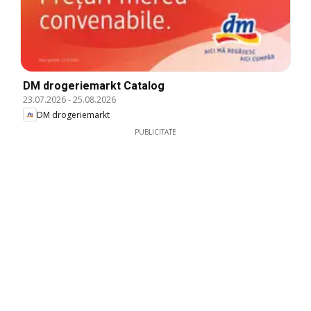
DM drogeriemarkt Catalog
23.07.2026
-
25.08.2026
DM drogeriemarkt
PUBLICITATE