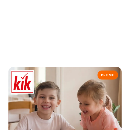
PROMO