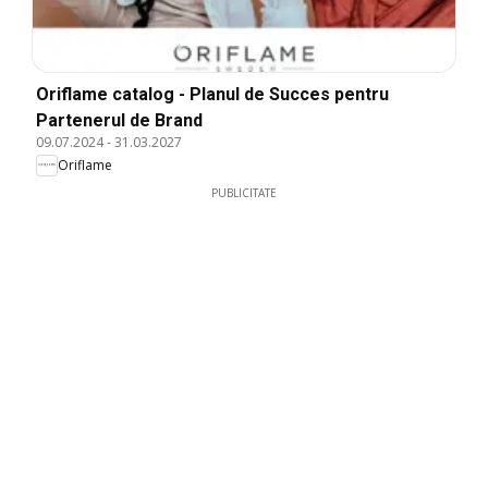
Oriflame catalog - Planul de Succes pentru
Partenerul de Brand
09.07.2024
-
31.03.2027
Oriflame
PUBLICITATE