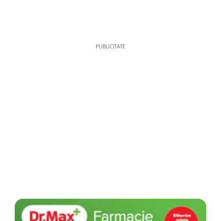
PUBLICITATE