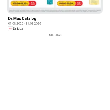
Dr.Max Catalog
01.08.2026
-
31.08.2026
Dr.Max
PUBLICITATE