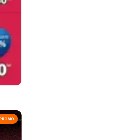
PROMO