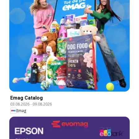
Emag Catalog
03.08.2026
-
09.08.2026
Emag