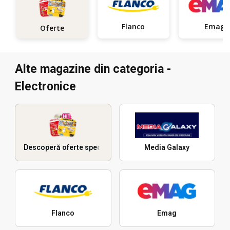
Flanco
Emag
Oferte
Alte magazine din categoria -
Electronice
Descoperă oferte speciale
Media Galaxy
Flanco
Emag