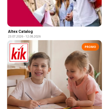
Altex Catalog
23.07.2026
-
12.08.2026
PROMO