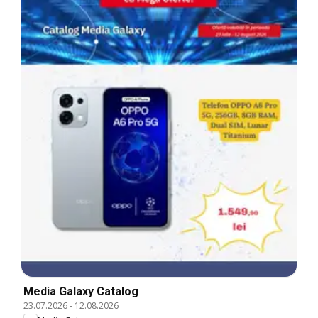
Media Galaxy Catalog
23.07.2026
-
12.08.2026