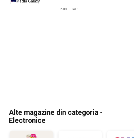
Media Galaxy
PUBLICITATE
Alte magazine din categoria -
Electronice