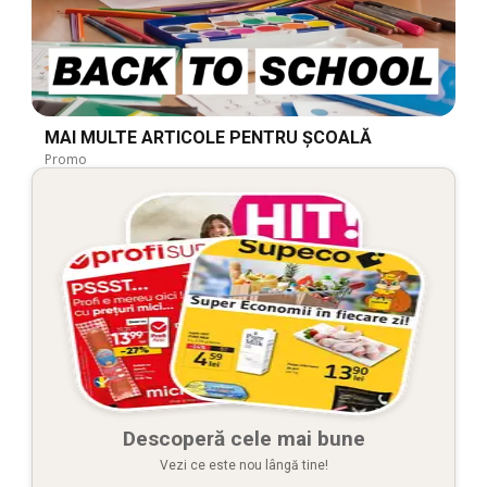
MAI MULTE ARTICOLE PENTRU ȘCOALĂ
Promo
Descoperă cele mai bune
Vezi ce este nou lângă tine!