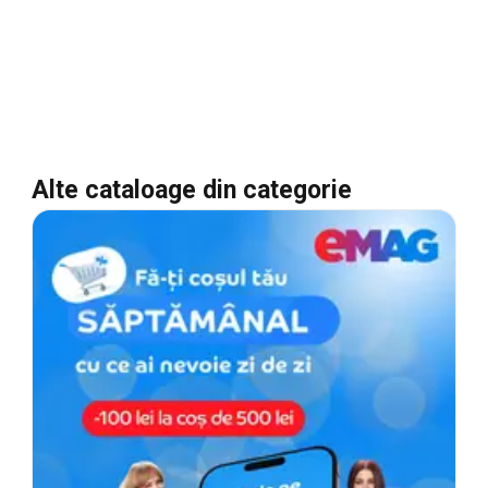
Alte cataloage din categorie