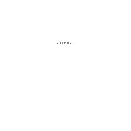
PUBLICITATE