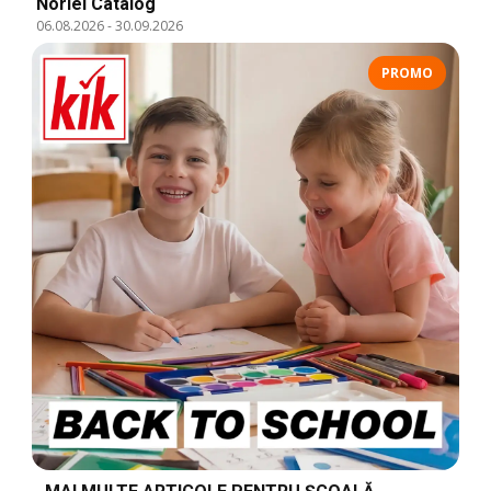
Noriel Catalog
06.08.2026
-
30.09.2026
PROMO