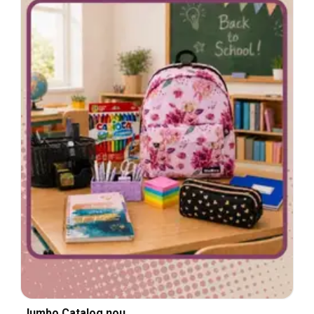
Jumbo Catalog nou