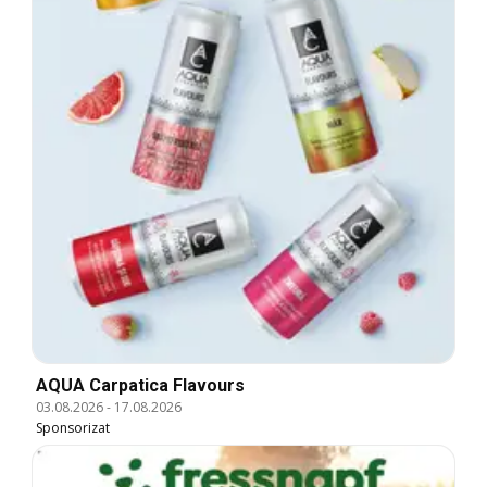
AQUA Carpatica Flavours
03.08.2026
-
17.08.2026
Sponsorizat