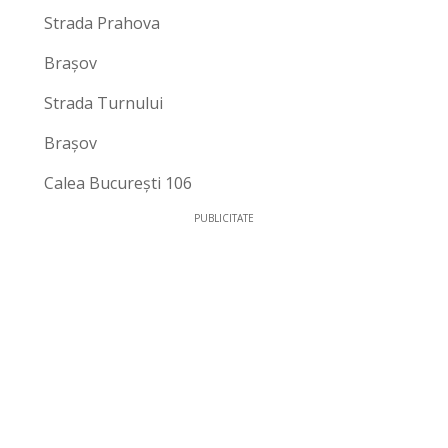
Strada Prahova
Brașov
Strada Turnului
Brașov
Calea București 106
PUBLICITATE