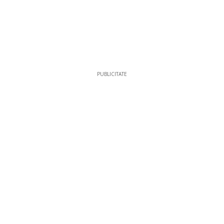
PUBLICITATE