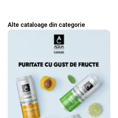
Alte cataloage din categorie