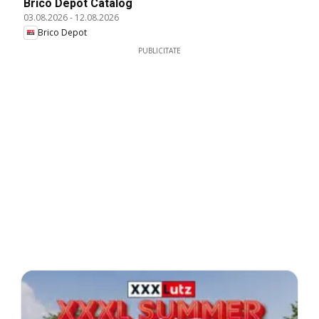
Brico Depot Catalog
03.08.2026
-
12.08.2026
Brico Depot
PUBLICITATE