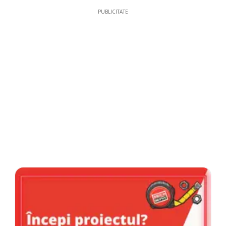
PUBLICITATE