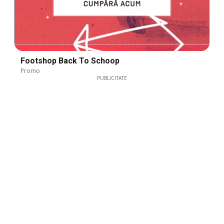
Footshop Back To Schoop
Promo
PUBLICITATE