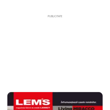
PUBLICITATE