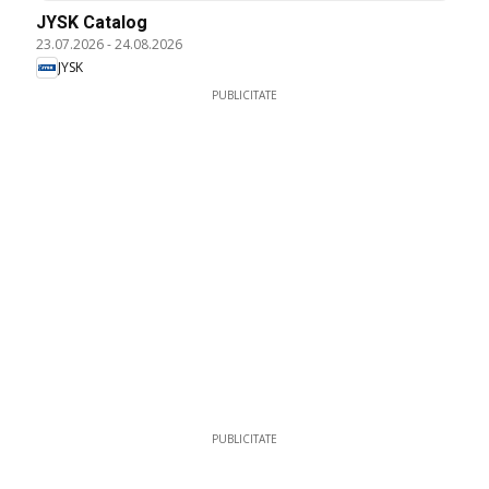
JYSK Catalog
23.07.2026
-
24.08.2026
JYSK
PUBLICITATE
PUBLICITATE