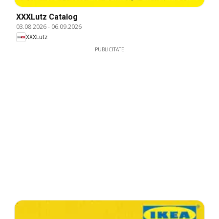
XXXLutz Catalog
03.08.2026
-
06.09.2026
XXXLutz
PUBLICITATE