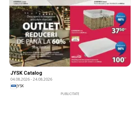
JYSK Catalog
04.08.2026
-
24.08.2026
JYSK
PUBLICITATE