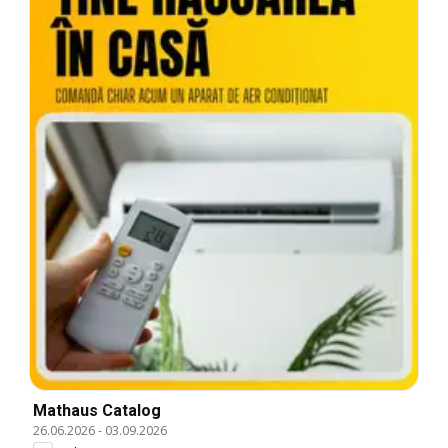
Mathaus Catalog
26.06.2026
-
03.09.2026