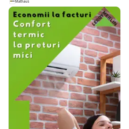
Mathaus