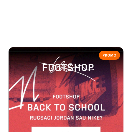
PROMO