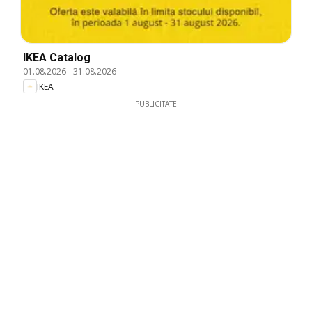
IKEA Catalog
01.08.2026
-
31.08.2026
IKEA
PUBLICITATE