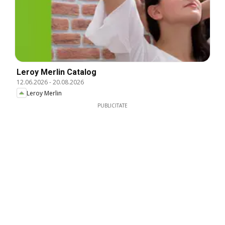
Leroy Merlin Catalog
12.06.2026
-
20.08.2026
Leroy Merlin
PUBLICITATE