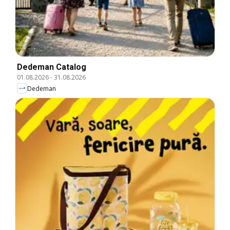
Dedeman Catalog
01.08.2026
-
31.08.2026
Dedeman