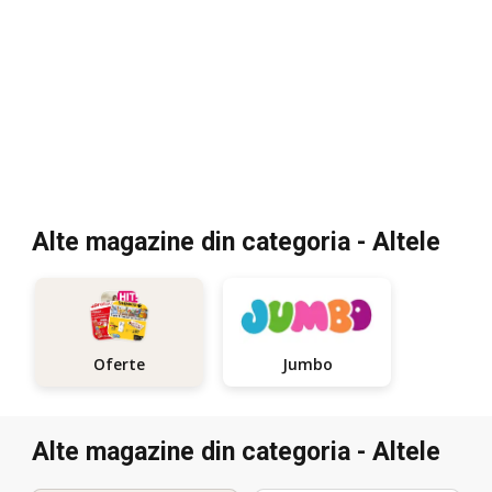
Alte magazine din categoria - Altele
Jumbo
Oferte
Alte magazine din categoria - Altele