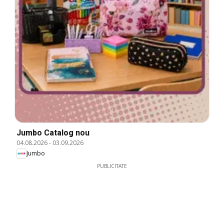
Jumbo Catalog nou
04.08.2026
-
03.09.2026
Jumbo
PUBLICITATE