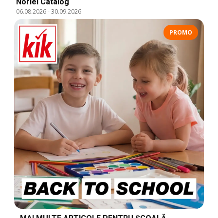
Noriel Catalog
06.08.2026
-
30.09.2026
PROMO