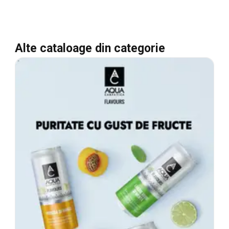
Alte cataloage din categorie