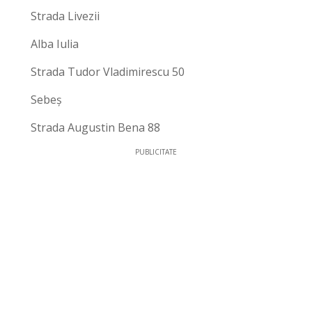
Strada Livezii
Alba Iulia
Strada Tudor Vladimirescu 50
Sebeș
Strada Augustin Bena 88
PUBLICITATE