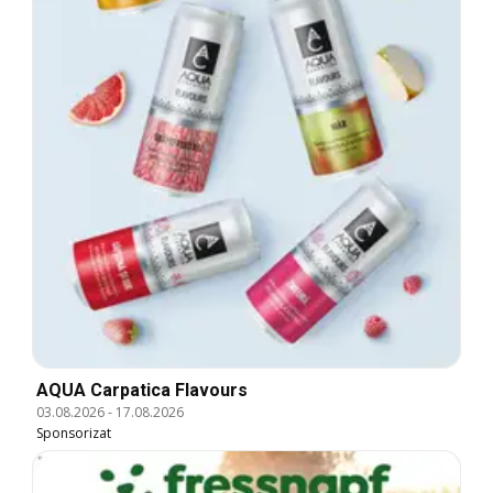
AQUA Carpatica Flavours
03.08.2026
-
17.08.2026
Sponsorizat