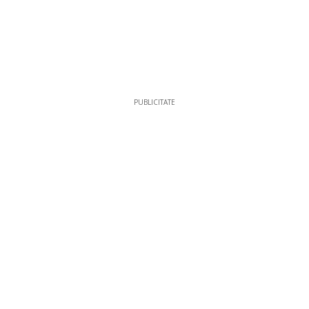
PUBLICITATE