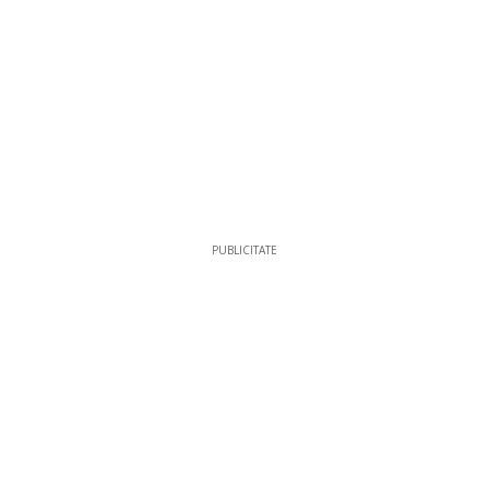
PUBLICITATE