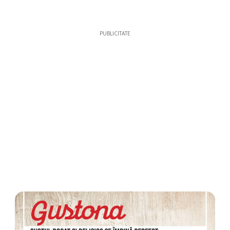
PUBLICITATE