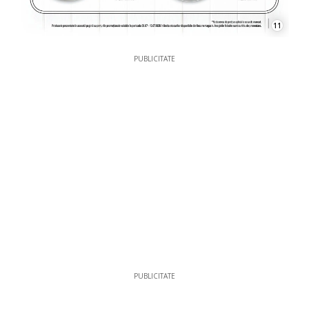
11
PUBLICITATE
PUBLICITATE