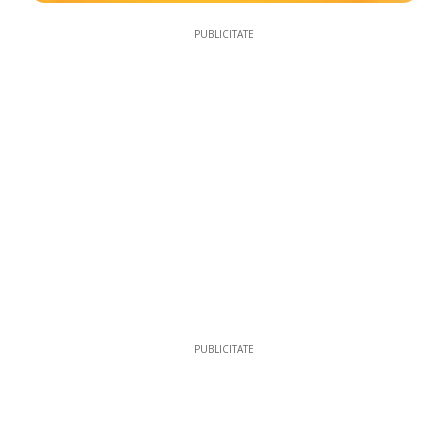
PUBLICITATE
PUBLICITATE