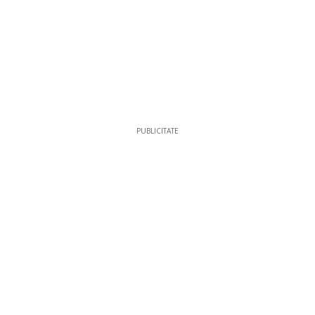
PUBLICITATE