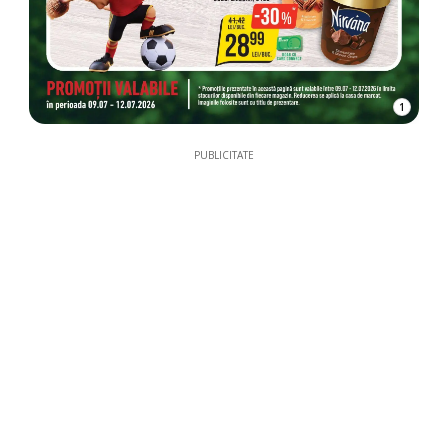
1
PUBLICITATE