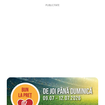
PUBLICITATE