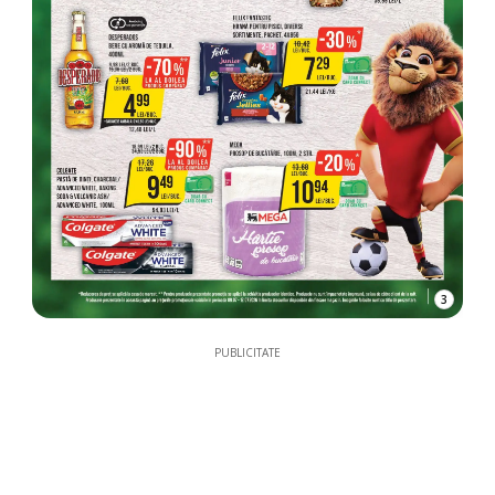
3
PUBLICITATE