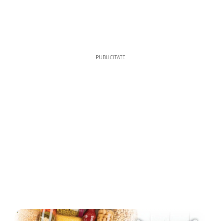
PUBLICITATE