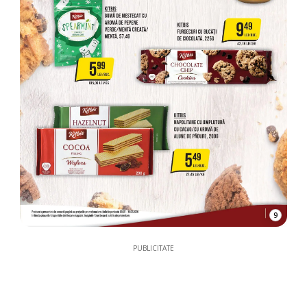
9
PUBLICITATE