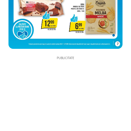
7
PUBLICITATE