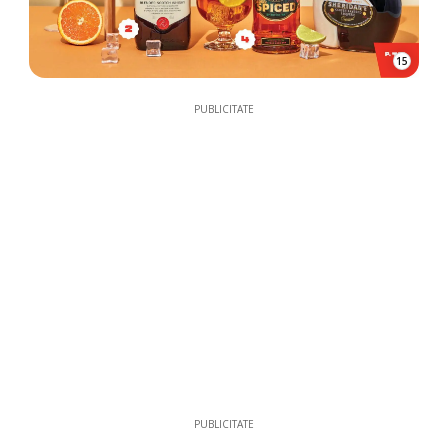
15
PUBLICITATE
PUBLICITATE