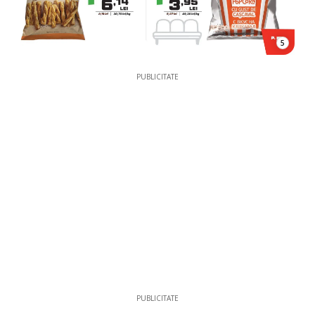
5
PUBLICITATE
PUBLICITATE