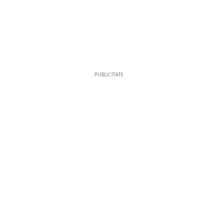
PUBLICITATE