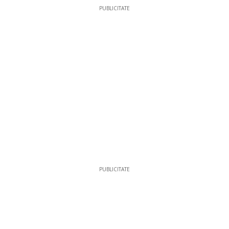
PUBLICITATE
PUBLICITATE