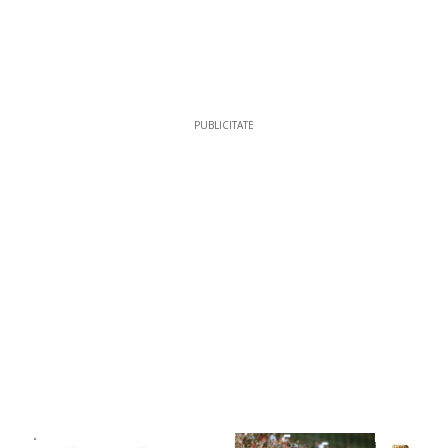
PUBLICITATE