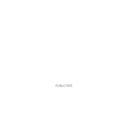
PUBLICITATE