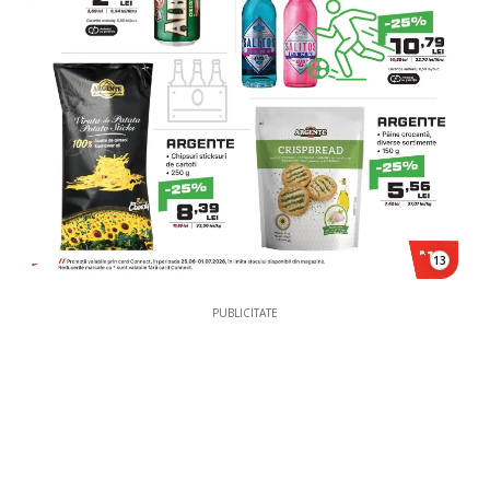
13
PUBLICITATE