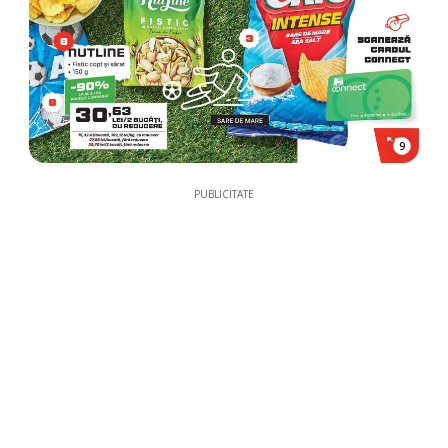
9
PUBLICITATE