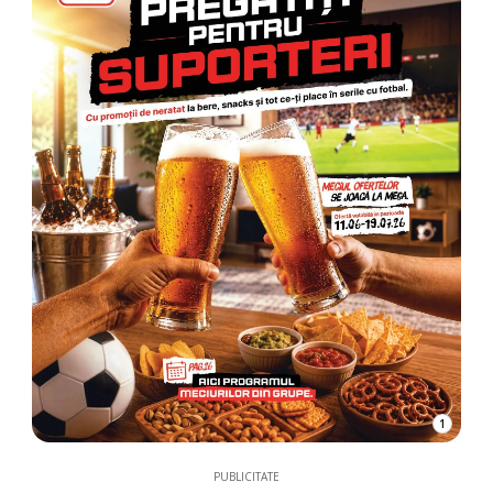
1
PUBLICITATE