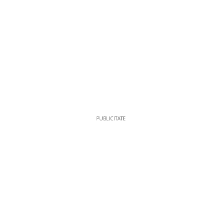
PUBLICITATE