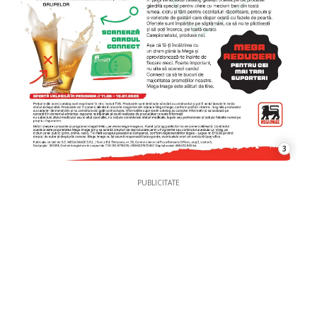
3
PUBLICITATE