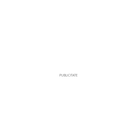
PUBLICITATE