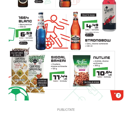
7
PUBLICITATE