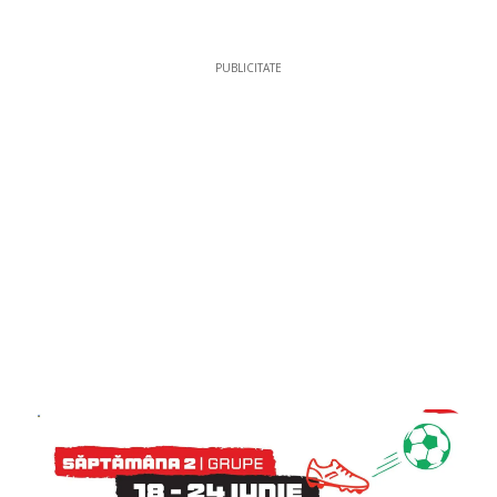
PUBLICITATE