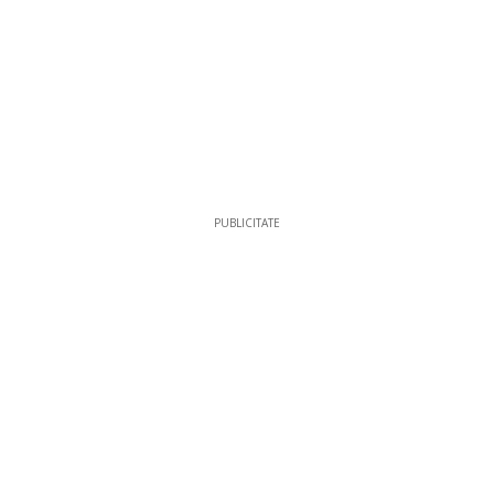
PUBLICITATE