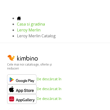
Casa si gradina
Leroy Merlin
Leroy Merlin Catalog
Cele mai noi cataloage, oferte şi
reduceri
De descărcat în
De descărcat în
De descărcat în