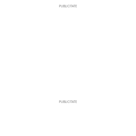
PUBLICITATE
PUBLICITATE