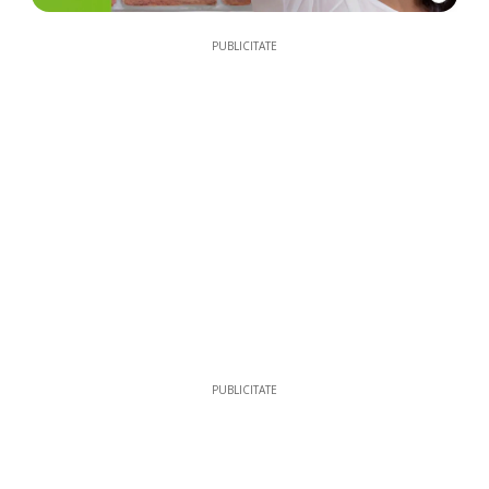
PUBLICITATE
PUBLICITATE