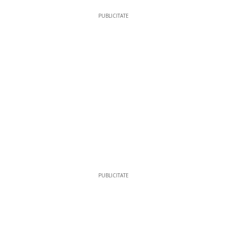
PUBLICITATE
PUBLICITATE