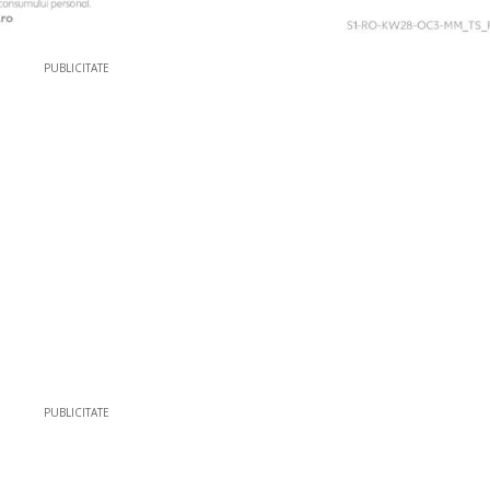
PUBLICITATE
PUBLICITATE