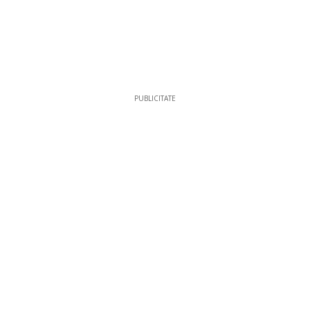
PUBLICITATE