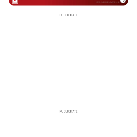
13
PUBLICITATE
PUBLICITATE