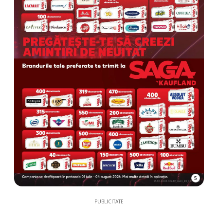
5
PUBLICITATE