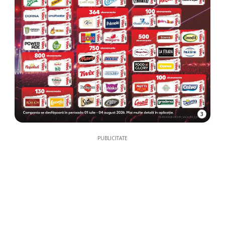
3
PUBLICITATE