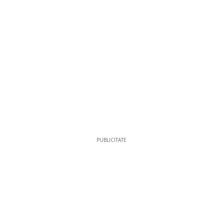
PUBLICITATE