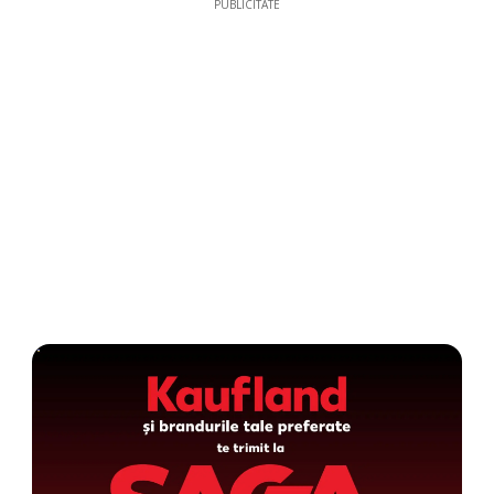
PUBLICITATE