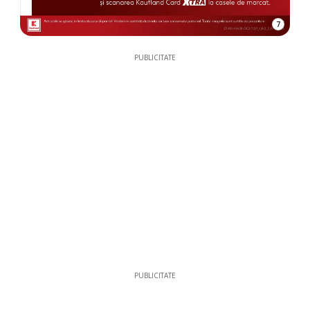
7
PUBLICITATE
PUBLICITATE