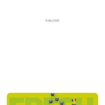
PUBLICITATE