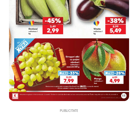
11
PUBLICITATE