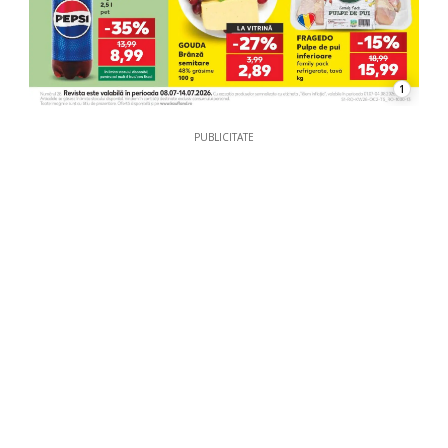
1
PUBLICITATE