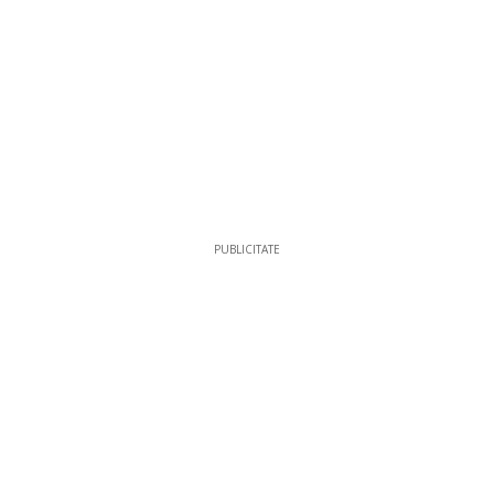
PUBLICITATE