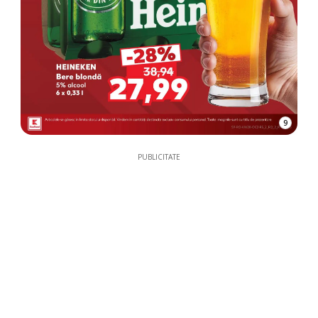
9
PUBLICITATE