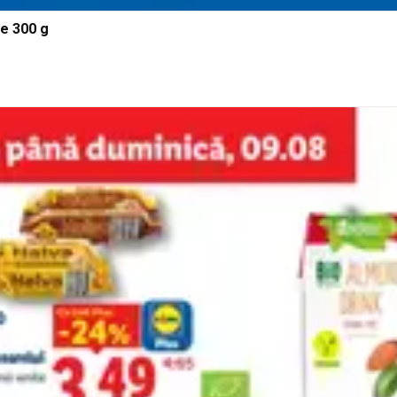
e 300 g