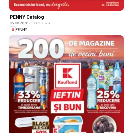
PENNY Catalog
05.08.2026
-
11.08.2026
PENNY