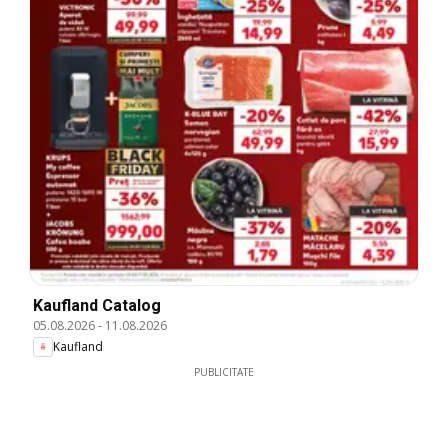
Kaufland Catalog
05.08.2026
-
11.08.2026
Kaufland
PUBLICITATE