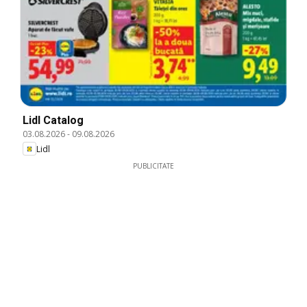
Lidl Catalog
03.08.2026
-
09.08.2026
Lidl
PUBLICITATE