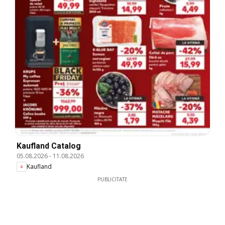
Kaufland Catalog
05.08.2026
-
11.08.2026
Kaufland
PUBLICITATE