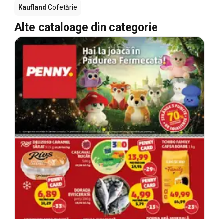
Kaufland
Cofetărie
Alte cataloage din categorie