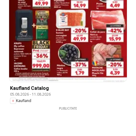
Kaufland Catalog
05.08.2026
-
11.08.2026
Kaufland
PUBLICITATE