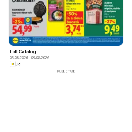
Lidl Catalog
03.08.2026
-
09.08.2026
Lidl
PUBLICITATE