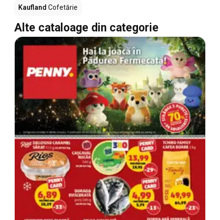
Kaufland
Cofetărie
Alte cataloage din categorie