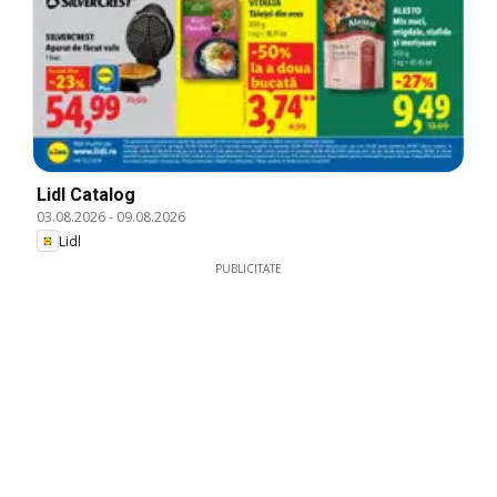
Lidl Catalog
03.08.2026
-
09.08.2026
Lidl
PUBLICITATE