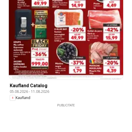
Kaufland Catalog
05.08.2026
-
11.08.2026
Kaufland
PUBLICITATE