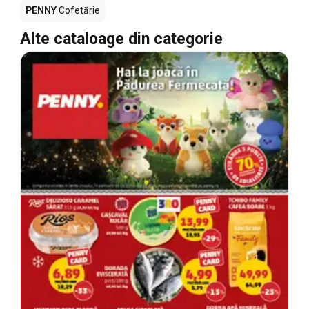
PENNY
Cofetărie
Alte cataloage din categorie