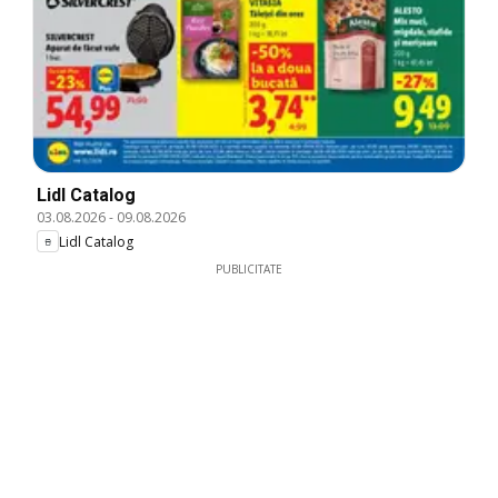
Lidl Catalog
03.08.2026
-
09.08.2026
Lidl Catalog
PUBLICITATE