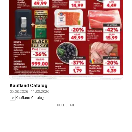
Kaufland Catalog
05.08.2026
-
11.08.2026
Kaufland Catalog
PUBLICITATE