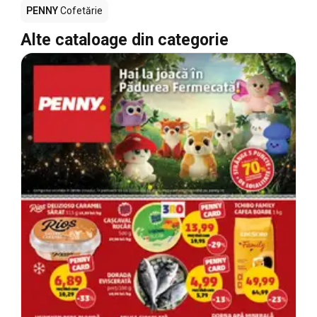
PENNY
Cofetărie
Alte cataloage din categorie