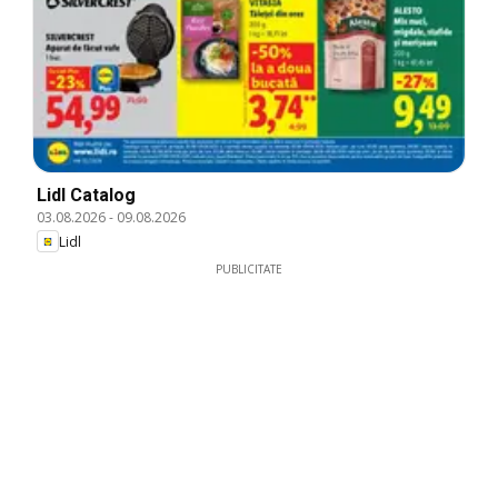
Lidl Catalog
03.08.2026
-
09.08.2026
Lidl
PUBLICITATE