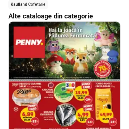
Kaufland
Cofetărie
Alte cataloage din categorie