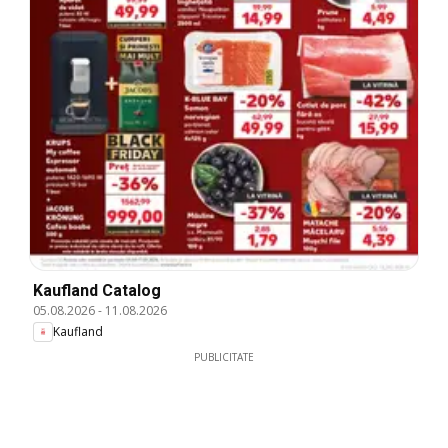
Kaufland Catalog
05.08.2026
-
11.08.2026
Kaufland
PUBLICITATE