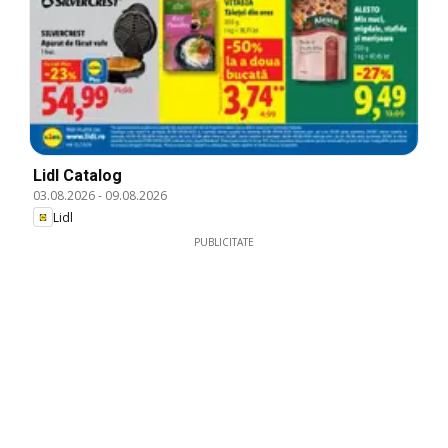
Lidl Catalog
03.08.2026
-
09.08.2026
Lidl
PUBLICITATE