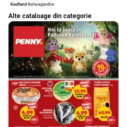
Kaufland
Ashwagandha
Alte cataloage din categorie