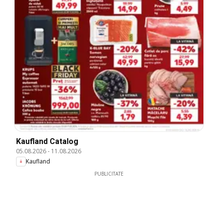
Kaufland Catalog
05.08.2026
-
11.08.2026
Kaufland
PUBLICITATE