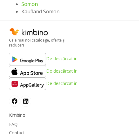
Somon
Kaufland Somon
Cele mai noi cataloage, oferte şi
reduceri
De descărcat în
De descărcat în
De descărcat în
Kimbino
FAQ
Contact