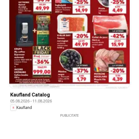
Kaufland Catalog
05.08.2026
-
11.08.2026
Kaufland
PUBLICITATE