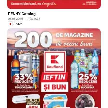
PENNY Catalog
05.08.2026
-
11.08.2026
PENNY