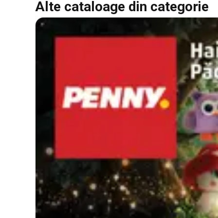
Alte cataloage din categorie