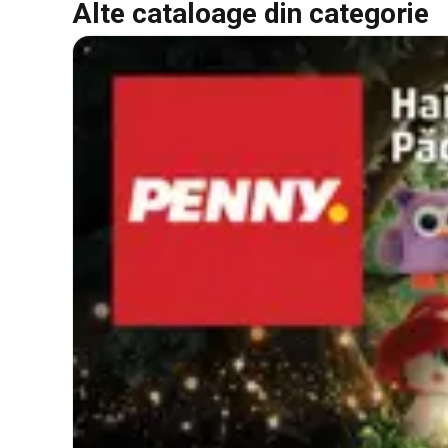
Alte cataloage din categorie