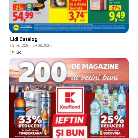
Lidl Catalog
03.08.2026
-
09.08.2026
Lidl