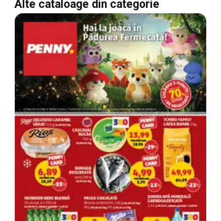
Alte cataloage din categorie