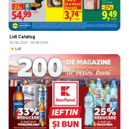
Lidl Catalog
03.08.2026
-
09.08.2026
Lidl