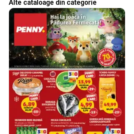
Alte cataloage din categorie