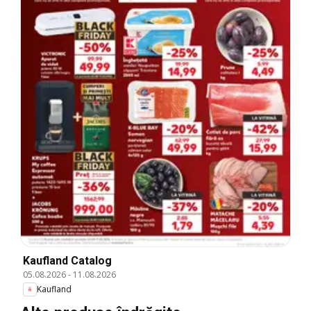
Kaufland Catalog
05.08.2026
-
11.08.2026
Kaufland