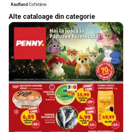
Kaufland
Cofetărie
Alte cataloage din categorie