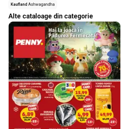
Kaufland
Ashwagandha
Alte cataloage din categorie