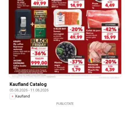
Kaufland Catalog
05.08.2026
-
11.08.2026
Kaufland
PUBLICITATE