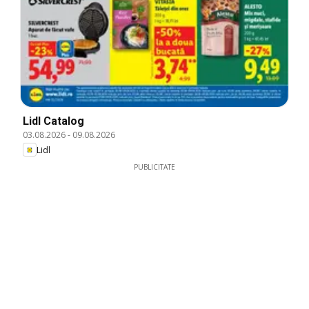
Lidl Catalog
03.08.2026
-
09.08.2026
Lidl
PUBLICITATE