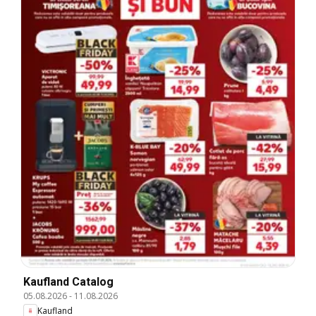
Kaufland Catalog
05.08.2026
-
11.08.2026
Kaufland