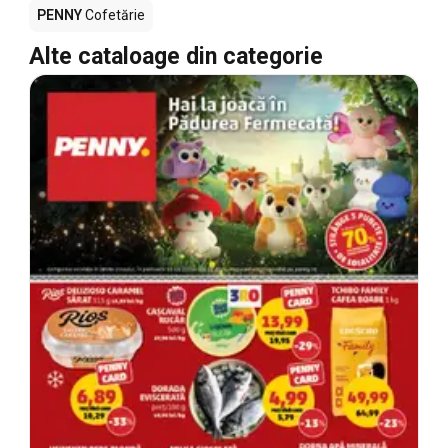
PENNY
Cofetărie
Alte cataloage din categorie