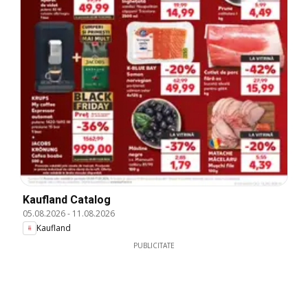
Kaufland Catalog
05.08.2026
-
11.08.2026
Kaufland
PUBLICITATE