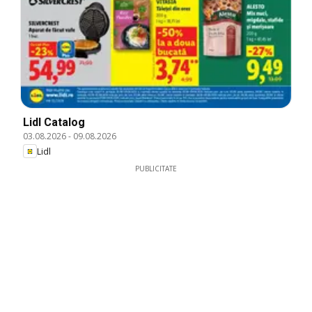
Lidl Catalog
03.08.2026
-
09.08.2026
Lidl
PUBLICITATE