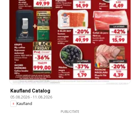
Kaufland Catalog
05.08.2026
-
11.08.2026
Kaufland
PUBLICITATE