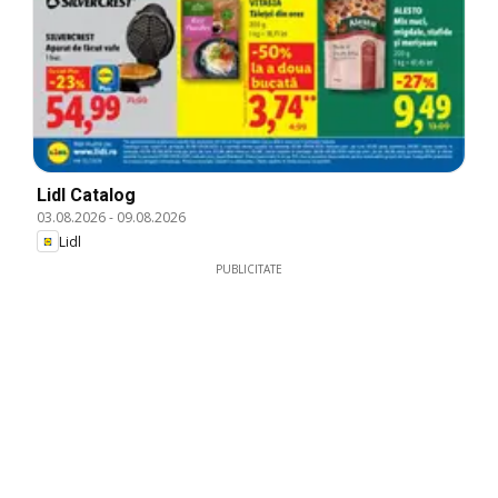
Lidl Catalog
03.08.2026
-
09.08.2026
Lidl
PUBLICITATE