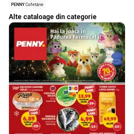
PENNY
Cofetărie
Alte cataloage din categorie