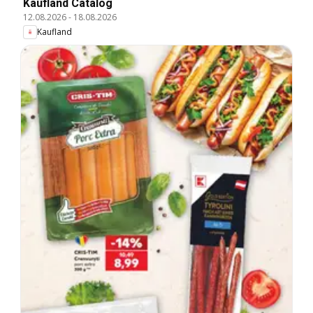
Kaufland Catalog
12.08.2026
-
18.08.2026
Kaufland