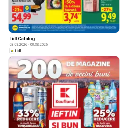
Lidl Catalog
03.08.2026
-
09.08.2026
Lidl