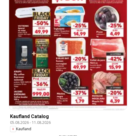
Kaufland Catalog
05.08.2026
-
11.08.2026
Kaufland