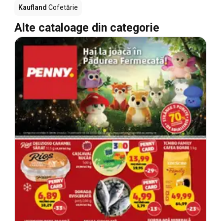
Kaufland
Cofetărie
Alte cataloage din categorie