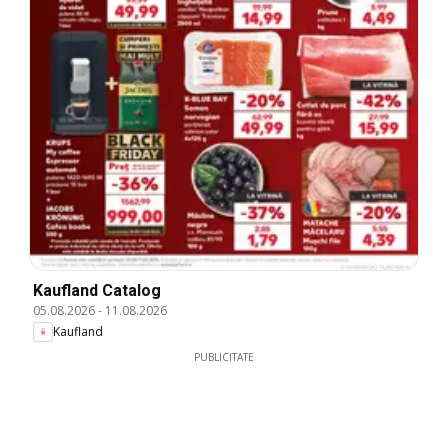
Kaufland Catalog
05.08.2026
-
11.08.2026
Kaufland
PUBLICITATE