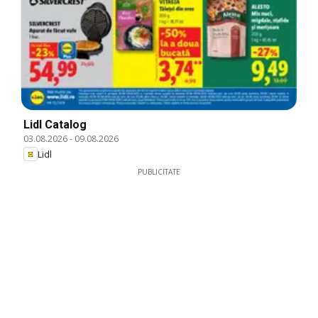
Lidl Catalog
03.08.2026
-
09.08.2026
Lidl
PUBLICITATE