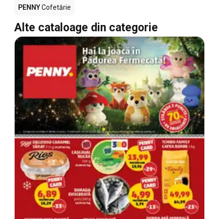
PENNY
Cofetărie
Alte cataloage din categorie