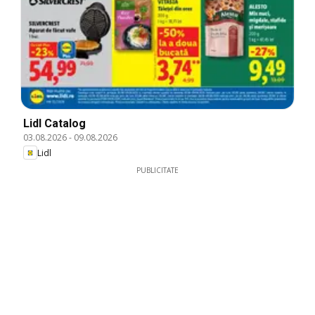
Lidl Catalog
03.08.2026
-
09.08.2026
Lidl
PUBLICITATE