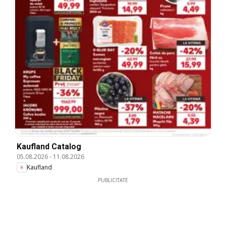
Kaufland Catalog
05.08.2026
-
11.08.2026
Kaufland
PUBLICITATE