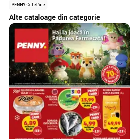
PENNY
Cofetărie
Alte cataloage din categorie