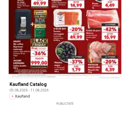
Kaufland Catalog
05.08.2026
-
11.08.2026
Kaufland
PUBLICITATE