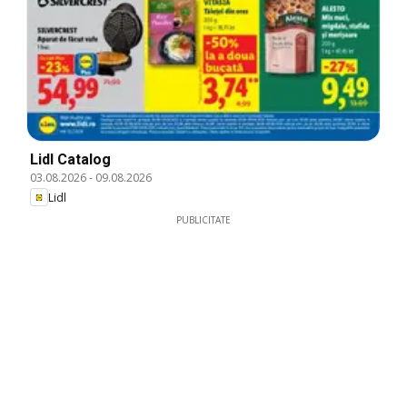
Lidl Catalog
03.08.2026
-
09.08.2026
Lidl
PUBLICITATE