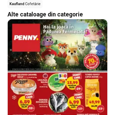
Kaufland
Cofetărie
Alte cataloage din categorie