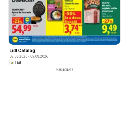
Lidl Catalog
03.08.2026
-
09.08.2026
Lidl
PUBLICITATE