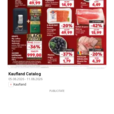
Kaufland Catalog
05.08.2026
-
11.08.2026
Kaufland
PUBLICITATE