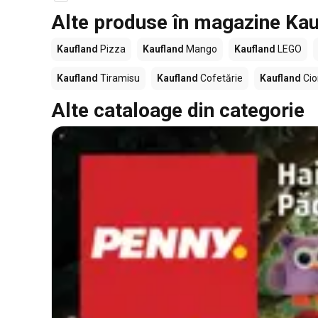
Alte produse în magazine Kau
Kaufland
Pizza
Kaufland
Mango
Kaufland
LEGO
Kaufland
Tiramisu
Kaufland
Cofetărie
Kaufland
Cio
Alte cataloage din categorie