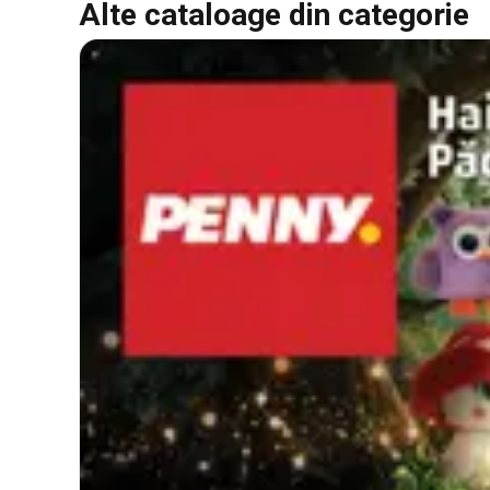
Alte cataloage din categorie