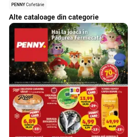
PENNY
Cofetărie
Alte cataloage din categorie