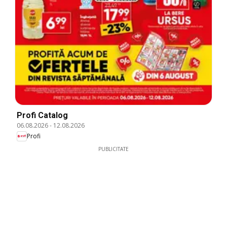
Profi Catalog
06.08.2026
-
12.08.2026
Profi
PUBLICITATE