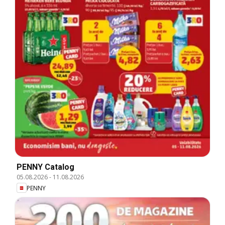
PENNY Catalog
05.08.2026
-
11.08.2026
PENNY