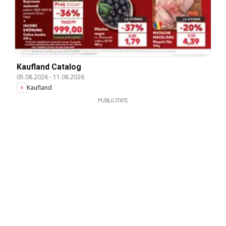
Kaufland Catalog
05.08.2026
-
11.08.2026
Kaufland
PUBLICITATE