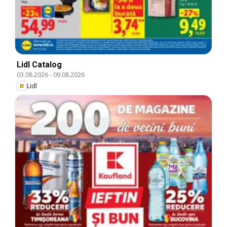
Lidl Catalog
03.08.2026
-
09.08.2026
Lidl