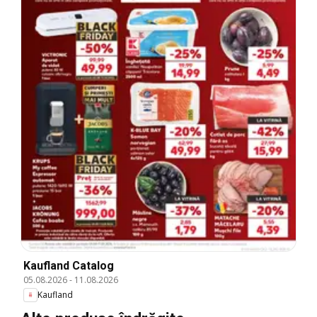
Kaufland Catalog
05.08.2026
-
11.08.2026
Kaufland