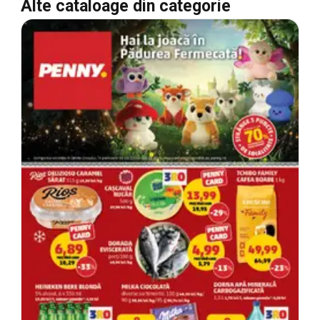
Alte cataloage din categorie