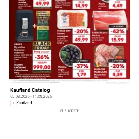
Kaufland Catalog
05.08.2026
-
11.08.2026
Kaufland
PUBLICITATE