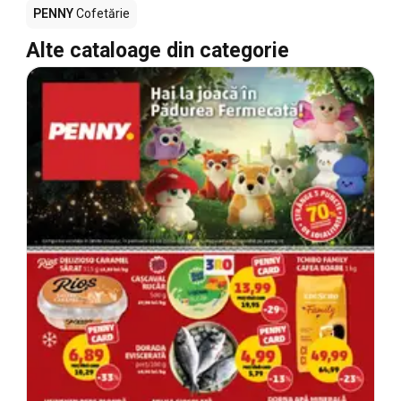
PENNY
Cofetărie
Alte cataloage din categorie