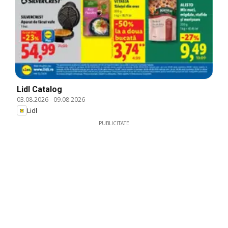
Lidl Catalog
03.08.2026
-
09.08.2026
Lidl
PUBLICITATE